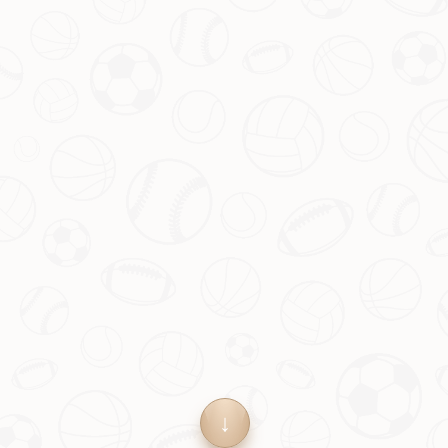
连败出局！女篮劲敌无缘八强，欧洲杯黯然收场！
【决战前夕】国少面临关键战役，乌兹对手抵达训练场紧锣密鼓备战
李月汝5中0仍受重用！0.5倍慢镜解析“4挡”助攻12分的关键作用
体坛快讯｜利物浦连战三场未尝胜绩，孙颖莎／王楚钦挺进混双前八
Copyright 2024
星空体育官方APP下载-Xingkong娱乐在线登录入口
网址
All Rights by
.