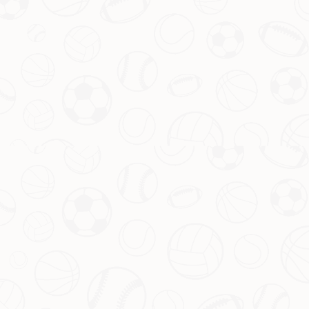
作充满期待。作为一支处于上升期的队伍，每一个细微的变
化都可能成为未来成功的关键转折点。
通过Shams披露的消息，我们得以窥见NBA幕后的博弈与智
慧。对于休斯顿rocket而言，将VanVleet的选项期限延后，不
仅是一次简单的日程调整，更可能是通往复兴之路的重要一
步。随着自由市场的临近，让我们拭目以待，看这支年轻的
队伍如何书写属于自己的篇章。
网站推荐：
华体会体育（HTH）官网登录入口地址-华体会
体育官方赞助的皇马
上一篇：ATP现役单打冠军榜：德约科维奇99冠领跑，小兹维列夫24冠紧随其后
下一篇：孙铭徽关键罚球失手，踢飞篮球泄愤，提前庆祝引来处罚
新闻资讯
恩里克反驳阿尔特塔：我完全不认同阿森纳表现更出色的说法
2026-08-08