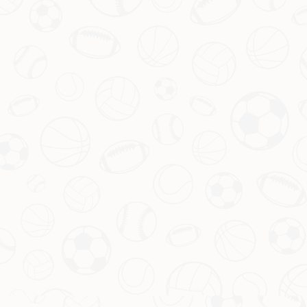
加纳乔论进球数据接近C罗：不同时代，踢球风格与节奏有别
2026-08-08
高素质”表象下的坏习惯，确实该改！
2026-08-08
罗马诺：红军锁定中后卫目标，夸安萨离队后格伊成潜在选择
2026-08-08
库库雷利亚展望欧国联半决赛：迎战法国，全力以赴
2026-08-08
体彩推出“科学购彩指南”，提升民众理性认知
2026-08-08
相关产品