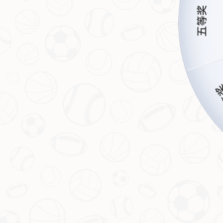
地址：福建省宁德市福鼎市白琳镇