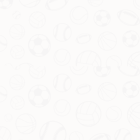
年龄不是阻碍
31岁，对于
色，每场比赛
许，“无冠”
参考链接：
蜂
上一篇：中澳核
新闻资讯