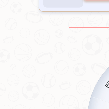
数据背后的努
中超外教的独特价值：解析其角色与深远影响
如果说冠军是
中超外教的作用和影响：深入探析中超外教的角色和贡献 引
更重要的是，
言：外教如何改变中超赛场格局 在中超联赛的发展历程中，
攻数排名前列
外籍教练的身影日益显著，他们不仅带来了先进的战术理
念，还深刻影响了联赛的竞技水平和球队文
此外，他的心
葡萄牙体育与罗马争夺瓦吉亚尼迪斯，球员渴望加盟
想赢得比赛。
在全球足坛，各大俱乐部间频繁出现激烈争夺潜力新星的情况已经不
案例分析：决
足为奇。而近期，葡萄牙体育（简称“葡体”）与意大利的罗马队正在
展开一场关于年轻希腊后卫乔治·瓦吉亚尼迪斯（Giorgos Vagiannidis）
以今年拜仁对
的追踪战役。这位年仅20岁的球员，凭借出色表现吸引了众多豪门球
队目光。
球迷高呼他的
联系星空娱乐
这一次的凯恩
联系人：星空娱乐
手机：18136127137
电话：0512-6939322
邮箱：admin@c-xingkong.com