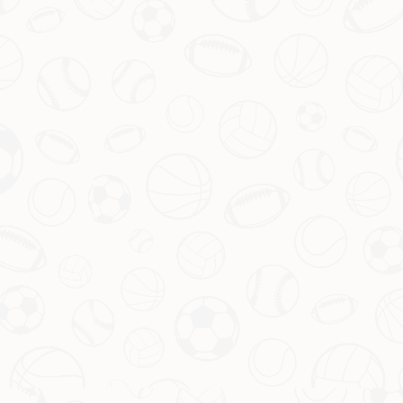
克洛普22年前400万欧购入马略卡5000平豪宅，如今重建中
2026-08-07
失落豪杰再聚首！安东尼、伊斯科、贝莱林联手贝蒂斯，佩工率队冲击冠军
2026-08-07
体育与罗马争夺瓦吉亚尼迪斯，球员渴望加盟
2026-08-07