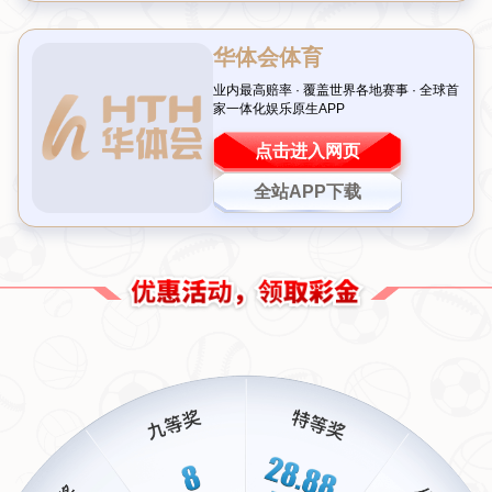
简洁的 sans-serif 字体呈现，体现出现代感与专业性。这样的
细节看似微小，却让整个标志更具辨识度，尤其是在国际赛
事转播中，能够迅速吸引观众的目光。
三、一个经典案例：2010世界杯上的视觉影响
以2010年南非世界杯为例，
Dutch National Team Logo
在全球
范围内得到了广泛曝光。当时，Netherlands 闯入决赛，虽然
最终未能夺冠，但其鲜明的 orange 形象深入人心。许多球迷
在社交媒体上分享了带有 Team Badge 的图片，甚至有设计师
以此为灵感创作了周边产品。由此可见，一个成功的标志不
仅仅是图案，更是品牌价值的延伸。
这场赛事还凸显了 Logo 在营销中的作用。官方通过将这一
标识融入球衣、纪念品等商品中，成功拉近了与粉丝的距
离，同时也为协会带来了可观的商业收益。这正是视觉符号
的力量，它超越语言，直接触达情感。
四、为何这个标志如此深入人心
我们不得不承认，Netherlands Squad Emblem 的成功离不开其
背后承载的文化意义。Lion作为核心元素，传递了力量与团
结；而 orange 的运用，则唤起了国民自豪感。无论是赛场上
的球员，还是看台上的支持者，这个标志都成为了一种情感