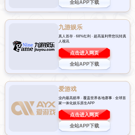
荷兰国家足球队的队徽由荷兰皇家足球协会（KNVB）设
计，其核心元素是一只威武的狮子。这只狮子并非随意选
择，而是源自于
荷兰国徽
中的重要图案，象征着力量、勇气
和不屈的精神。早期的
荷兰队Logo
较为简单，仅以狮子形象
为主，配以橙色和蓝色等代表国家的色彩。随着时间推移，
队徽逐渐加入了现代化的线条与细节，使其更具视觉冲击
力。
值得一提的是，狮子在 Logo 中的姿态也经过多次调整，从
最初的站立形态到如今的侧身咆哮，传递出一种动态的攻击
性，与球队“全攻全守”的战术风格相呼应。这种设计的演
变，不仅体现了时代审美，更展现了球队对胜利的渴望。
二、颜色与文化的深度融合
如果你仔细观察
荷兰队Logo
，会发现橙色是其主色调。这一
色彩源于荷兰王室奥兰治家族（House of Orange），是国家
认同的重要符号。橙色不仅出现在队徽中，也贯穿于球队的
球衣、旗帜甚至球迷的装扮中，被称为“橙色军团”的由来。
搭配蓝色与白色，形成了一种强烈的对比，既醒目又和谐，
完美诠释了 Dutch 文化的精髓。
此外，字体设计也是 Logo 的亮点之一。字母“KNVB”通常以