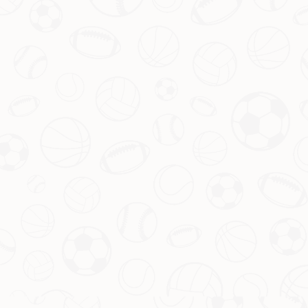
【直击】皇马轮换阵容逼近决赛，塞瓦略斯伤情成隐患
2026-08-06
98世界杯决赛：大罗为何状态低迷？
2026-08-06
王楚钦力克莫雷加德 强势挺进WTT总决赛男单半决赛
2026-08-06
梁靖崑黄友政联手出战，粮油组合引爆全场加油热潮！
2026-08-06
相关产品