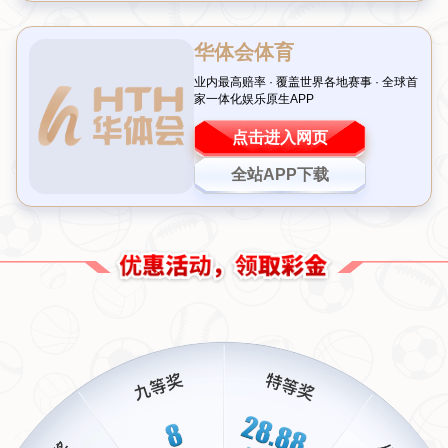
火力，逐步缩小了与领头羊的差距。在对阵强敌的一场比赛
中，申花不仅在防守端做到滴水不漏，更是在进攻端频频制
造威胁，最终以一场酣畅淋漓的大胜锁定胜局。这场胜利让
他们的积分反超了此前排名第一的成都蓉城，成功登顶
最新
积分榜
。
值得一提的是，申花的核心球员在本赛季的状态极为出色，
无论是前锋线的精准打击，还是后防线的稳固表现，都为球
队重回榜首奠定了坚实基础。教练团队针对性的战术调整也
功不可没，他们充分利用了对手的弱点，将比赛节奏牢牢掌
握在自己手中。可以预见，在未来的赛程中，
上海申花
将继
续保持这种势头，向冠军发起更强有力的冲击。
成都蓉城惜败 暂居第二
相比之下，成都蓉城的表现虽然也不乏亮点，但在关键战役
中的失利让他们无奈让出了榜首位置。尽管球队整体实力不
俗，但在面对密集赛程和高强度对抗时，部分球员的体能和
状态出现了波动。尤其是在最近一场焦点战中，蓉城的防线
多次出现漏洞，最终导致失分。虽然目前他们仍位列
积分榜
第二
，但要想重新夺回领先优势，必须尽快调整状态，尤其
是在防守端的细节处理上需要更加谨慎。