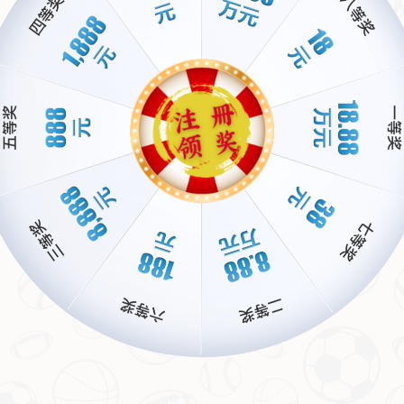
有业内人士分析认为，成都蓉城的阵容深度和替补球员的表
现将是决定他们后续排名的关键因素。如果能够在接下来的
比赛中找到更合理的轮换机制，或许还有机会向申花发起挑
战。
大连英博原地踏步 排名第九成隐忧
另一支备受关注的球队大连英博，则继续停留在
积分榜第9
位
，未能实现突破。作为一支有着深厚底蕴的队伍，大连英
博本赛季的表现令人有些失望。尽管他们在部分比赛中有过
亮眼发挥，但整体稳定性不足的问题始终困扰着球队。特别
是在面对强队时，他们往往显得办法不多，攻守两端的失衡
成为最大的短板。
以近期的一场比赛为例，大连英博在对阵一支排名靠前的队
伍时，虽然在前场创造了不少机会，但由于后防线的失误，
导致最终以小比分落败。这场比赛充分暴露了他们在临场应
变和细节处理上的不足。如果无法及时解决这些问题，大连
英博想要提升排名，甚至进入争冠集团，恐怕难度不小。
未来展望：竞争加剧 悬念丛生
随着赛季逐渐深入，中超联赛的竞争愈发白热化。从目前的
最新积分榜
来看，上海申花和成都蓉城之间的差距并不明