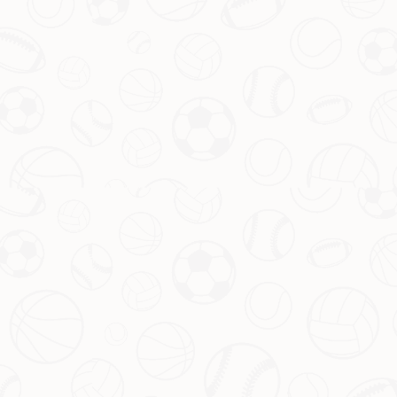
失意：哈利本季季后赛绝杀不断却遗憾止步
2026-08-07
球迷狂欢｜总决赛G3“第二主场”，黄龙等你来战！
ESPN盘点14-40岁各年龄顶尖球员，库里与塔图姆意外无缘