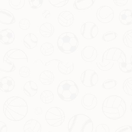
获胜。那场比赛中，男方的凌厉攻势搭配女方的稳健防
他们的默契之下。这次胜利，不仅证明了他们的硬核实
王楚钦，他们是否能复制这样的奇迹？答案值得期待。
界展示了什么是“爱情与实力的完美结合”。他们在备战
渴望。世乒赛不仅是检验实力的舞台，更是他们书写浪
。
篇：比安津：若丘库埃泽收到合适报价，可考虑离队，谈及埃默松
能泰山中超赛事现场直播
2026-08-08