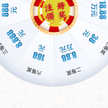
业的双重加持成就人生赢家
家
”，这位世界冠军绝对当之无愧。他不仅在职业生涯中屡获殊
丝热议的话题。两人从相识到相恋，再到并肩作战，每一步都走
既是伴侣又是队友的关系，为他们的比赛增添了一份独特的动力
顶尖选手的底气何在
和
王楚钦
这样的顶级选手，绝非易事。作为国乒混双的代表人物
见长，二人的配合近乎完美。然而，这位28岁冠军和他的女友
。据悉，在近期的一次公开训练中，他们曾模拟了对阵强敌的战
成为团队的重要支柱。
的案例见证实力与潜力