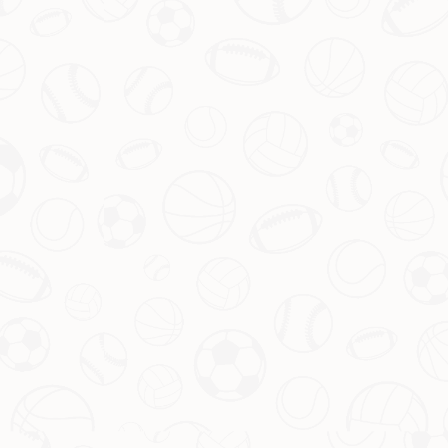
71岁佩莱格里尼创历史：首度率队晋级欧战决赛，此前两度惜败欧冠四强
2026-08-08
欧冠最佳阵容球迷评选：年轻天才星光闪耀，登贝莱、亚马尔入选
2026-08-08
王勤伯：博韦复出与否，俱乐部无决定权
巴萨六轮仅一胜，战绩跌至哈维时代前的最低谷