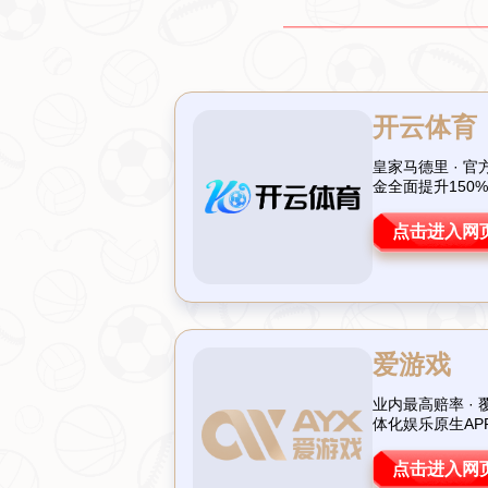
主页
>
新闻中心
新闻资讯
新闻中心
28
天空体育：曼联与切尔西锁定巴萨新星，青年欧冠冠军
引言：巴萨新星成为转会市场焦点 在足球世界中，年轻球员的崛起总是能
美人
潮。近日，根据天空体育的报道，巴塞罗那的一位青年才俊引起了英超两大
作者：星空娱
曼联和切尔西的浓厚兴趣。这位小将是青年欧冠夺冠的关键人物，他的表现
眼前一亮，更让人们对他的未来充满期待。究竟是什么样的天赋让这两家俱
引言：从赛场
心动？让我们一起揭开这位巴萨新星的神秘面纱。
山东鲁能泰山中超赛事现场直播
在乒乓球的世
中超山东鲁能泰山比赛直播
赛，用行动诠
喜？让我们一
从哈夫利切克到普理查德！凯尔特人第六人传承不息
一：从个人辉
在NBA的历史长河中，波士顿凯尔特人队以其深厚的冠军底蕴和团队
这位28岁的
精神闻名。而在这支传奇球队中，第六人的角色始终扮演着不可或缺
的部分。从上世纪的约翰-哈夫利切克到如今的佩顿-普理查德，绿军血
选择与同样实
脉中的替补奇兵不断为球队注入活力，点燃胜利的希望。今天，我们
情感的升华。
就来探讨这一薪火相传的角色如何在凯尔特人队中淬炼出独特的魅
71岁佩莱格里尼创历史：首度率队晋级欧战决赛，此前
力。
一战之力。
引言：传奇教练的欧战突破之旅