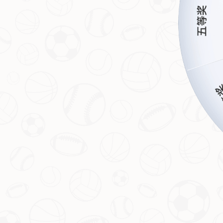
地址：福建省宁德市福鼎市白琳镇
二：爱情与事
提到“
人生赢
成为媒体和粉
同训练，这种
真正的圆满。
三：挑战国乒
要挑战
孙颖莎
以力量与速度
格的深刻理解
的稳定发挥，
四：一个真实