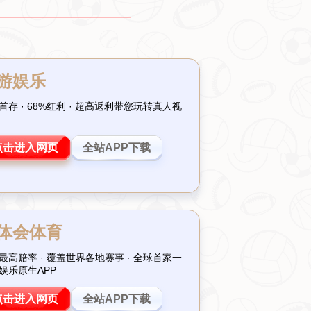
赛，挑战孙颖莎王楚钦：完
不仅在赛场上战绩斐然，更携手美丽女友共同出征世乒
楚钦
？这对情侣档的默契与实力，又会带来怎样的惊
还是混双的默契配合，他都展现了超凡的天赋。如今，他
丝们充满了期待。他们的组合不仅是技术的叠加，更是
逊一筹，但凭借多年的磨合和彼此间的信任，未必没有