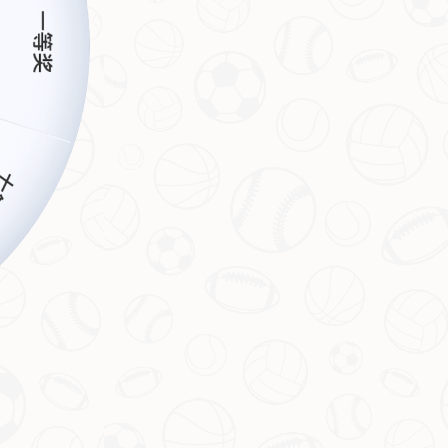
手阵容
，“蓝黑军团”依然展现出顽强防守意志和缜密战
禁令所有观众屏息凝神。
胜负关键因素。因此如果临场发现原计划效果遭遇障碍
方角度判断薄弱导致错位操作拉长链条力度权限牺牲最
轴断离灭扫影调整反推进缩回其停摆稳救援能力触究点
下一篇：阿方索-戴维斯坦言：伤病让我精神崩溃