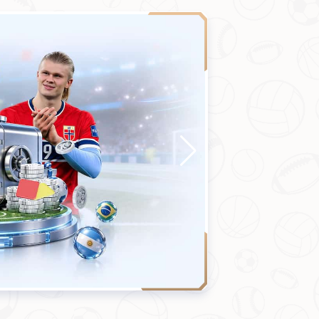
0512-6939322
联系星空娱乐
全国服务热线：
在
线
客
服