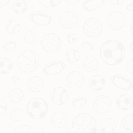
曼宁
0512-6939322
Mail：admin@c-xingkong.com ADD：福建省宁德