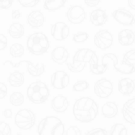
三、核心球员
除了战术层面
MVP级别的
的进攻火力网让
队提供了稳定
四、案例分析
以近期一场与
赛。这场比赛
现，更是球队
五、未来展望
随着赛季的深
的表现来看，
够实现既定目
通过近期的表
冲击顶峰的希
站点推荐：
开