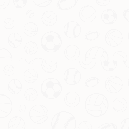
的状态回暖是关键
的提升，雄 deer 队核心球员的状态回暖也是他们强势反弹的
统治力，不仅个人数据亮眼，还带动了全队的士气。而利拉德与米德尔顿（
对手防不胜防。此外，角色球员如波蒂斯（Bobby Portis）和康诺
的替补支持。
：对阵强敌的经典一役
顶级强队的交锋为例，雄 deer 在落后的情况下并未慌乱，而
中，字母哥砍下
35分12篮板
，成为全场焦点，而利拉德的几次关
心态成熟的证明。他们用行动告诉所有人：现在的雄 deer，已
：NBA杯冠军并非遥不可及
入，雄 deer 的状态持续走高，他们在东部的排名也在稳步上升
这支队伍完全有能力与其他豪强一较高下。只要保持健康，延续
标，给球迷带来更多的惊喜。
现可以看出，雄 deer 正在逐步找回属于自己的节奏。无论是
望。未来的赛程虽然充满挑战，但这支队伍已经用实力证明了自
云体育app下载-开云体彩官网皇马赞助商 Kaiyun Sports