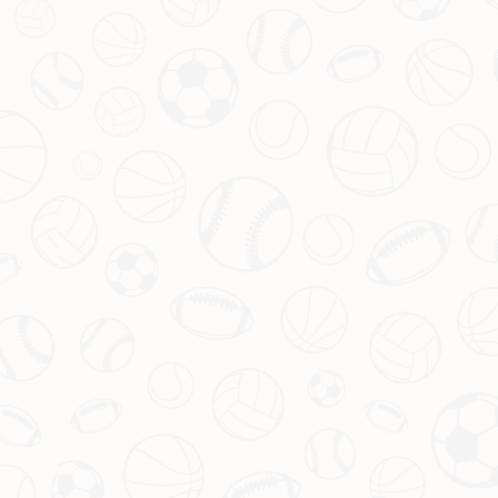
巴黎0-5失利后，国米铁卫退出国家队！小因陷困惑
保利尼直落两盘击败高芙，强势挺进斯图加特WTA500四强
首页