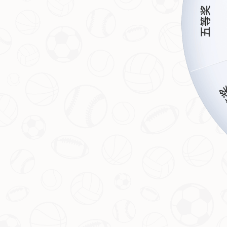
案例分析：本
据统计数据显
人为操作嫌疑
察情形，该动
单」最终帮助
这样类似侵犯
备.
网站导航：
南
上一篇：202