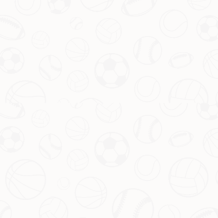
历史性对决！切尔西与曼城63年来首度双双狂轰3球以上
2026-08-08
28岁世界冠军携漂亮女友出战世乒赛，挑战孙颖莎王楚钦：完美人生
2026-08-08
掘金统治热火！5年常规赛全胜纪录，近15战14胜碾压对手
2026-08-08