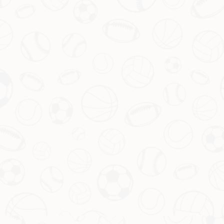
3-1逆转强敌！AC米兰豪取4连胜，逼近欧冠区，希门尼斯梅开二度
樊振东赛后与韩国队全员握手，展现和谐与礼仪风范！
马上联系星空娱乐
关于星空娱乐
产品服务
新闻中心
联系星空娱乐