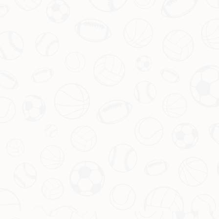
基米希分享庆祝瞬间：与凯恩和戴尔共度荣耀时刻
【逆袭】斯洛特如何带领利物浦从质疑中走向冠军？
首页
市福鼎市白琳镇