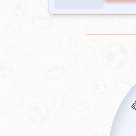
素和现场决策
释了何为“人生赢家”。他们将如何挑战国乒顶尖选手孙颖莎和王楚钦？这
实力，又会带来怎样的惊喜？让我们一探究竟！
第1669期 罗根-保罗能否成为下一位世界重量级冠军？
引言：罗根-保罗能否成为拳坛新王？
掘金统治热火！5年常规赛全胜纪录，近15战14胜碾压对
前言：掘金为何成为热火的克星？
联系星空娱乐
联系人：星空娱乐
手机：18136127137
电话：0512-6939322
邮箱：admin@c-xingkong.com
地址：福建省宁德市福鼎市白琳镇