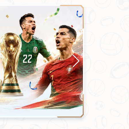
0512-6939322
联系星空娱乐
全国服务热线：
在
线
客
服