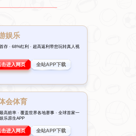
阵印度队。这场比赛不仅是小组赛的关键节点，更是决
必须以大比分战胜印度，争取更多的净胜球优势。今