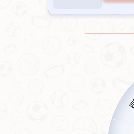
洲冠军联赛（欧冠）的故事，不仅改变了竞技格局，也令
许多俱乐部得以焕发新生。本文将带您深入探讨这一陈年
话题，并揭示其对当前和未来欧冠赛制产生的重要影响。
【早报】时速37公里！曼城迎来亚洲速度之王！
引言：速度与激情的完美结合 在足球世界中，速度往往是决定
比赛胜负的关键因素之一。而当“时速37公里”这个惊人数据与曼
城俱乐部联系在一起时，球迷们不禁热血沸腾！今天，我们要聊
的正是曼城最新引进的一位“亚洲超跑”——一位以惊人速度和出
色表现征服球场的顶级球员。这不仅是一次引援，更可能是曼城
大谷翔平17号全垒打，本季第17轰力压凯尔-舒瓦博领跑
冲击新赛季冠军的重要砝码。让我们一起揭开这位神秘球员的面
纱，探索他如何为蓝月亮注入新的活力！
引言：大谷翔平的惊艳表现点燃棒球热潮 在棒球的世界里，总有一些名字
能让球迷心潮澎湃，而大谷翔平无疑是其中的佼佼者。作为一名兼具投打
双重天赋的球员，他在2023赛季的表现再次刷新了人们对“全能”的定义。
就在最近的一场比赛中，17号大谷翔平成功击出本季第17轰，以微弱的优
势领先于另一位全垒打强手凯尔-舒瓦博。这不仅是一次个人成就的突破，
更是他在竞争激烈的联盟中持续发光的证明。接下来，让我们一起走进这
联系星空娱乐
场精彩的对决，剖析大谷的惊人表现。
联系人：星空娱乐
手机：18136127137
电话：0512-6939322
邮箱：admin@c-xingkong.com