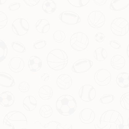
【意甲】普利希奇梅开二度，米兰上演惊天逆转3-2力克莱切！
2026-08-08
沉浮：从石油资本到欧冠的精彩较量
2026-08-08
大谷翔平17号全垒打，本季第17轰力压凯尔-舒瓦博领跑
2026-08-08