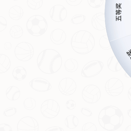
地址：福建省宁德市福鼎市白琳镇
为何需要大比
在小组赛的积
据主动。如果
仅能提升士气
战。
对手分析：印
印度队近年来
高空轰炸时，
赛中抓住对手