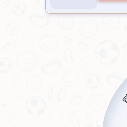
赵心童在斯诺
这种类比并非
列维谈澳波解雇：欧联杯远非终点，我们渴望更多
转换之间充满
前言：更高追求，列维力排众议做决定！欧洲赛场的竞争愈发激
烈，追求突破和进步已成为顶级球队的共识。而在托特纳姆热刺俱
乐部内部，一项重大决定引发了广泛讨论——主席丹尼尔·列维选择
解雇主帅安格·波斯特科格鲁（简称澳波）。这一举措不仅涉及战术
调整，也反映了俱乐部对未来目标的不懈执着。
卢卡斯：在历史的洪流中，我们书写法国传奇，势不可
当我们谈论体育与国家形象时，许多瞬间都让人深刻铭记。而近日，法国足
球运动员卢卡斯的一番话更是激发了广大国民的热情。他表示，“我们不仅
创造了属于法国的辉煌历史，还需要利用这种势头，将成功和荣誉延续下
去。”这句话再次将聚光灯对准现代体育以及它背后的文化和经济效应。那
么，在赢得举世瞩目的成就后，如何有效地维护并扩大这一股热潮成为值得
探讨的话题。
联系星空娱乐
联系人：星空娱乐
手机：18136127137
电话：0512-6939322
邮箱：admin@c-xingkong.com