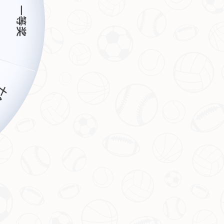
素质
。作为中国斯诺克的新生代代表，赵心童在很短的