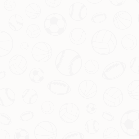
[流言板]特雷-杨：追梦投篮神准，堪比库里！
王楚钦晋级毫无悬念，导播神级镜头切换值得点赞！