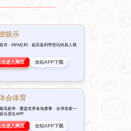
纪录
特人（绿军）在一场比赛中刷新历史记录，超越金州勇
不仅是一项数据的突破，更是绿军在三分战术上极致演绎
们如何在三分领域书写属于自己的传奇。
著称。然而，随着小球时代的到来，绿军逐渐将重心转向
精准投射为核心的体系。
色球员如马库斯-斯玛特和格兰特-威廉姆斯的多点开