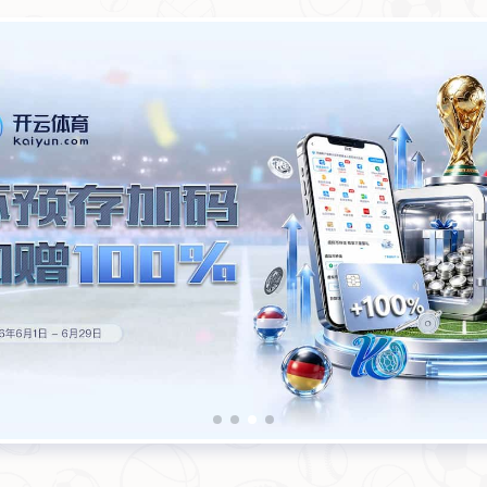
首页
关于星空娱乐
产品服务
新闻中心