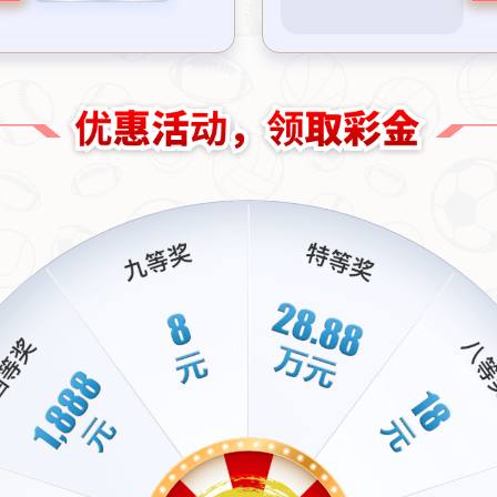
分出手次数和命中率均名列联盟前茅。数据显示，他们在本赛季
为新的“
三分王者
”。
满嘘声四起