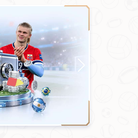
0512-6939322
联系星空娱乐
全国服务热线：
在
线
客
服