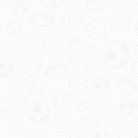
记录
”的竞争
网站导航：
上一篇：40岁
新闻资讯