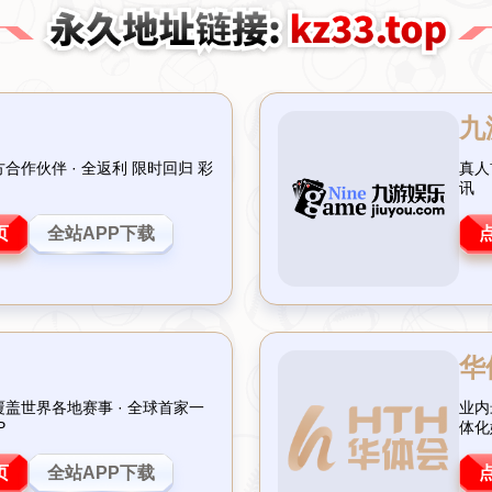
三分神话！超越勇士创历史命中
惋惜！
乐
发布时间2026-08-06T00:40:01+08:00
代的新王者诞生
舞台上，三分球早已成为决定胜负的关键武器。而当波士顿凯尔
历史上三分命中总数最多的球队时，整个篮球世界为之震动。这
，我们就来聊聊这支“历史头号三分大队”的崛起之路，以及他
巴佩与小熊
命：从传统到现代的转型
NBA历史最悠久的豪门之一，过去更多以铁血防守和内线统治
年来，球队在主教练布拉德-史蒂文斯的带领下，构建了一套以
，塔图姆和杰伦-布朗两位核心球员的外线火力愈发恐怖，搭配角