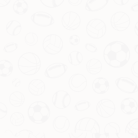
弗利克执教巴萨最精彩半场，拉菲尼亚伤退无需担忧
2026-08-08
卡里克评穆帅曼联执教为弗爵后最佳，坦言未能领悟真谛致英冠下课
2026-08-08
[流言板]西蒙斯若不加盟快船，下家赔率：凯尔特人居首，尼克斯紧随
2026-08-08
足坛传奇“五老”已逝，永恒丰碑永存
2026-08-08
相关产品