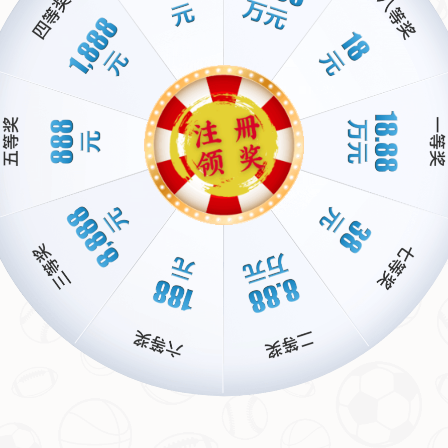
从个人到团队的无私传承
值得一提的是，刘国梁并未完全退出 ping pong 领域。据悉，
他将继续以其他身份为国家队和中国协会贡献力量。这种从
个人英雄到团队协作的心态转变，正是体育精神的最佳体
现。他用实际行动告诉我们，真正的领导者不仅在于带领团
队走向巅峰，更在于懂得适时放手，让更多人有机会发光发
热。