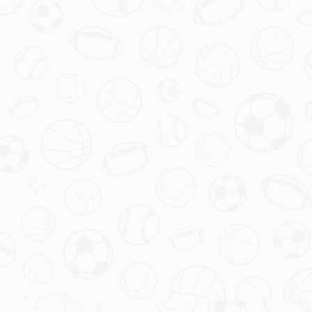
新闻资讯
哈曼：贝林厄姆的姓氏让多特支付溢价，但展现了实力
2026-08-09
欧洲杯盛宴在即：赛程概览、参赛队伍与夺冠热门预测
2026-08-09
【直播】宁王爆料：职业比赛白噪音干扰严重，几乎听不清声音！
2026-08-09
全红婵哥哥澄清：老家建房属实，仅为普通农村住宅
2026-08-09
分手后门德斯力挺C罗：“他是历史最佳球员
2026-08-09
拜仁7连胜7场零失球！孔帕尼的神奇战术揭秘！
2026-08-09