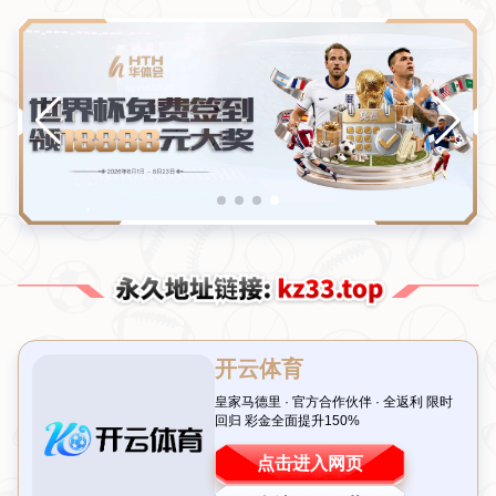
主页
>
新闻中心
新闻中心
特尔社媒分享凯恩夺冠海报：为你高兴，实至名归！
作者：星空娱乐
发布时间2026-08-08T00:40:00+08:00
前言：凯恩夺冠背后的感动瞬间
在足球世界里，每一次冠军的诞生都伴随着无数汗水与泪
水。当哈里·凯恩高举奖杯的那一刻，不仅是他职业生涯的巅
峰，也是球迷心中的沸腾时刻。近日，拜仁慕尼黑的年轻球
员特尔在社交媒体上晒出一张
凯恩夺冠海报
，并深情写道：
“真为你感到高兴，当之无愧！”这一举动迅速引发热议，网
友纷纷点赞这份队友间的温暖情谊。今天，我们就来聊聊这
张海报背后的故事，以及它如何展现了足球的魅力与团队精