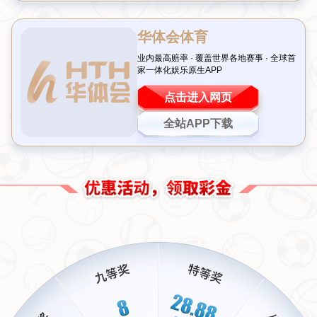
再者，从整个队伍配置来看，某些老化或低效攻击端显然急
需刷新，这让拥有活力且不断进步性质之选手尤其重要。据
悉内部数据测评显示：过去单季参与创造威胁成功次数均高
居榜首位置！
让我们看一个经典案例来说明这一点。如果观察到其他顶级
联赛例子，例如曼城曾挖掘默默无闻但深具实力挪威射手哈
兰德时初亦遭遇外界质疑声浪。但长此以往，中短程内该趋
势皆为证明显著,并获取积极成果，相信塔可借鉴经验操作相
似策略制胜!
最终通过上述描述也未尝不可见彼态度明朗— —
早做准备安
置资源乃通往成功捷径之一
,适用于每位通常而言立志向上崛