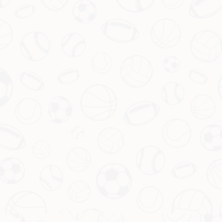
下一篇：国米闪耀颁奖夜，7星入选最佳阵容独揽大奖
迈阿密国际季前赛赚翻天，跨国巡回收入高达2000万美元！
2026-08-09
尔执掌巴西队教鞭 桑巴军团欲再创辉煌
2026-08-09
比门票抢空，国米有望创收650万欧元
2026-08-09