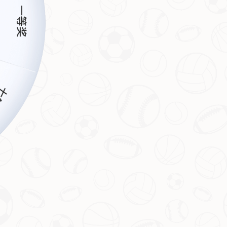
来说，如何保持状态、避免伤病，将是接下来需要面对
的比赛中持续进化，北京首钢完全有理由围绕他打造一
，又何尝不是一种幸运呢？