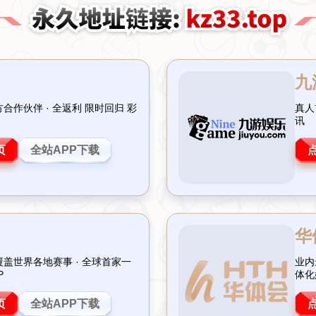
10板+在场净胜22分！顶薪
万成第四人
乐
发布时间2026-08-08T00:40:00+08:00
元！
赛改变所有质疑的目光
上，总有一些球员能够用一场比赛的表现彻底扭转外界的看法。
出了
13分10板
的亮眼数据，更令人震撼的是，他在场时球队净胜
首钢冲击总冠军的希望。这位顶薪先生究竟是如何做到化压力为
冲冠的关键法宝。
：顶薪并非浪得虚名
顶薪球员曾因状态起伏遭到不少球迷和媒体的批评。有人认为他
，竞技体育从来不是一蹴而就的，真正的强者往往能在低谷中找
的人。
13分10板
的数据虽然不算爆炸，但却展现了他在攻防两