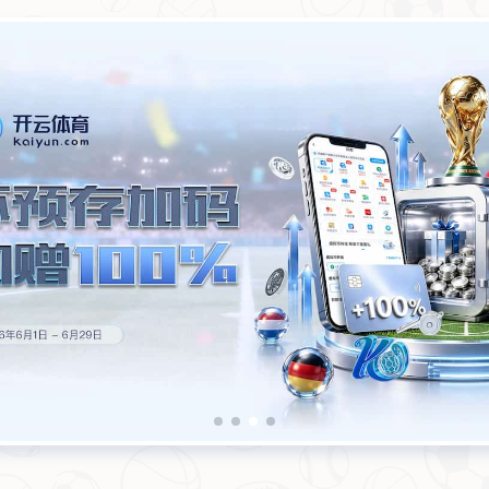
首页
关于星空娱乐
产品服务
新闻中心