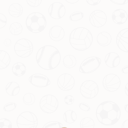
卢卡斯：法国历史由我们改写，乘势再创辉煌
伯纳乌奇迹！贝林厄姆西甲4场轰5球，远超预期进球1.72
秦游夏：重塑拜仁基因！孔帕尼冠军之路赢得喝彩
艰难抉择！德国足协高层一致决定弗里克离任，紧急寻觅新主帅
Copyright 2024
星空体育官方APP下载-Xingkong娱乐在线登录入口
网址
All Rights by
.