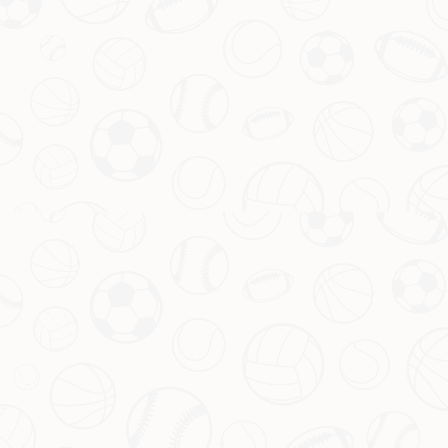
四、展望未来：青年力量共创辉煌
随着第十三届“浙江青年五四奖章”名单的公布，我们看到了
新时代青年的多样风采。从科技前沿到体育赛场，这些年轻
的面孔用实际行动证明了自己的价值。而像
潘展樂
这样的优
秀代表，也让我们对接下来的国际赛事充满期待。我们有理
由相信，在未来的舞台上，他会继续用速度和激情书写属于
中国的骄傲。
同时，这一荣誉也提醒着每一位普通人：青春不设限，梦想
无止境。只要我们敢于挑战自我，勇于追求卓越，就一定能
找到属于自己的闪光点。
参考网站：
加拿大28开奖预测-Canada 28人工预测超准
上一篇：尼科惊艳梅里诺救主，西班牙不败，巴萨却失意
下一篇：凯恩两献精彩，拜仁为欧冠豪门扬威世俱杯
新闻资讯