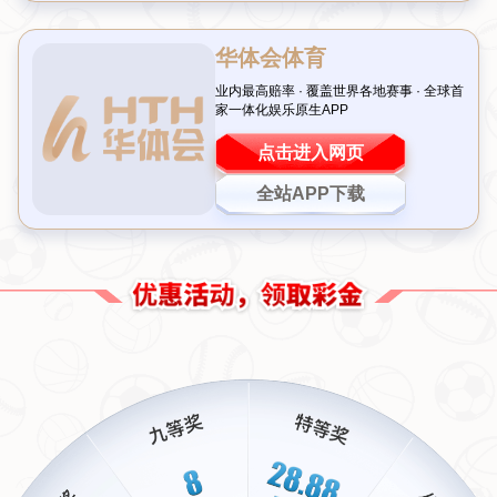
以2023年杭州亚运会为例，
潘展乐
在男子100米自由泳决赛
中，以惊人的速度摘得金牌，并打破亚洲纪录。这一刻，他
不仅是赛场上的冠军，更是无数青少年心中的偶像。他的成