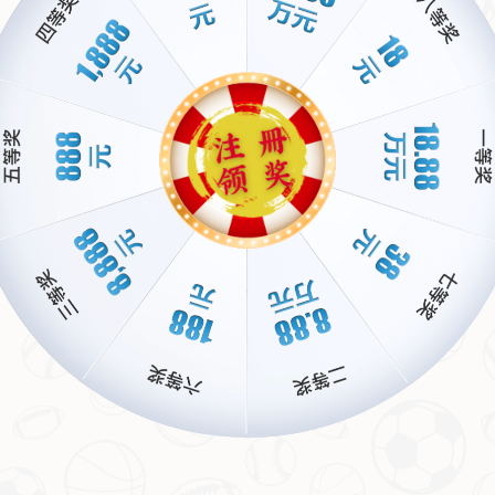
发展，让更多自由身或寻求新挑战的欧洲球员将目光投向这
片新兴足球热土。
结语无需赘述，转会故事仍在继续……