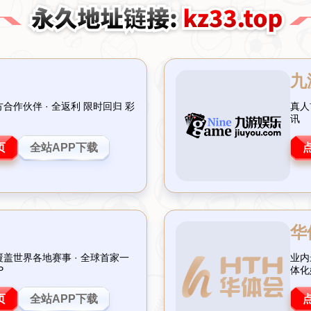
人应战3-1胜帕丘卡，世俱杯
乐
发布时间2026-08-06T00:40:01+08:00
待的较量中，皇家马德里以令人瞩目的表现击败了帕丘卡，为他
绝对不屈不挠的斗志让他们实现了一场经典逆转。这不仅展现了
的重要力量。
时刻
大胜为皇马增添了一笔关键资本，却并不是一路平坦。在比赛进行
、巴黎圣日耳曼
反而激发出了全队前所未有的默契与决心。
，爱德华兹瞠目结舌