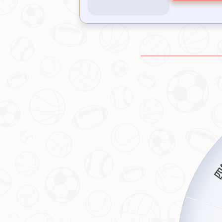
王楚钦力克莫雷加德 强势挺进WTT总决赛男单半决赛
引言：王楚钦强势逆袭 复仇之战燃爆赛场
哈勒普告别网坛：争议与励志交织的传奇生涯
引言：从巅峰到退役 哈勒普的网球人生令人感慨 在女子网坛
的历史长河中，哈勒普的名字无疑是浓墨重彩的一笔。作为
前世界第一，这位罗马尼亚球星用她的拼搏与坚持书写了一
段励志传奇。然而，她的职业生涯却也伴随着争议与挑战，
最终以退役收场，令人唏嘘不已。今天，我们将一起回顾哈
勒普的网球生涯，探讨她从巅峰到退役的曲折故事。
联系星空娱乐
联系人：星空娱乐
手机：18136127137
电话：0512-6939322
邮箱：admin@c-xingkong.com