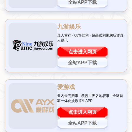
皇马的统治力：9次决赛彰显王朝地位
在欧冠改制后的历史中，皇家马德里无疑是当之无愧的霸
主。
9次进入决赛
的成绩不仅展示了他们的竞技实力，更体现
了俱乐部在关键时刻的稳定性。从2002年齐达内的“天外飞
仙”到2018年实现三连冠，皇马几乎每隔几年就能重返决赛舞
台。尤其是近年来，在安切洛蒂和齐达内的带领下，皇马展
现了惊人的韧性，即便在联赛中偶有起伏，他们依然能在欧
冠赛场上化险为夷。这样的表现离不开俱乐部的长期投入、
青训体系以及对顶级球星的吸引力。可以说，
皇马已成为欧
冠的代名词
。
国际米兰的三次突破：蓝黑军团的历史荣光
相比于皇马的统治力，国际米兰在欧冠改制后的表现更多是
阶段性的爆发。国米共计
3次进入决赛
，其中最令人印象深刻
的莫过于2010年的那次夺冠。当时，在穆里尼奥的带领下，
国米凭借铁血防守和高效反击，一路淘汰巴萨、拜仁等强
敌，最终捧起大耳朵杯。这不仅是国米的巅峰时刻，也是意
大利足球在21世纪初的重要象征。然而，自2010年后，国米