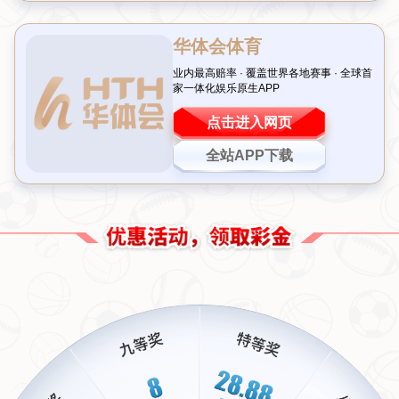
的竞争力有所下滑，直到近年在孔蒂和因扎吉治下才逐渐复
苏。未来，他们能否再次站上决赛舞台，仍是一个值得关注
的话题。
巴黎圣日耳曼的双次尝试：金元足球的成长之路
作为新兴豪门的代表，巴黎圣日耳曼（PSG）在欧冠改制后
的成绩同样引人注目。虽然只有
2次进入决赛
，但他们的进步
速度令人咋舌。自卡塔尔资本入主以来，巴黎通过巨额投入
打造了内马尔、姆巴佩、梅西等豪华阵容，并在2020年首次
杀入决赛。尽管最终不敌拜仁，但这次经历为俱乐部积累了
宝贵经验。
从默默无闻到频频接近冠军奖杯
，巴黎的故事告
诉我们，金钱固然重要，但团队化学反应和心理素质同样不
可或缺。目前，随着梅西离队和新帅的上任，他们仍在寻找
通往冠军的那最后一步。