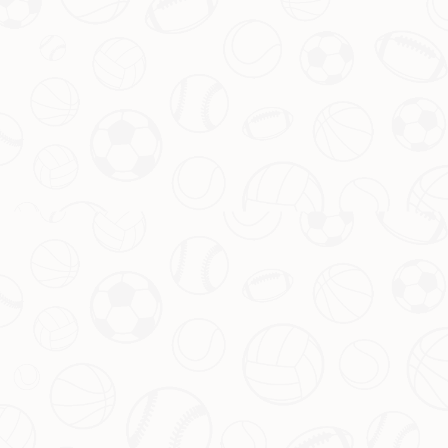
却在随后两年迅速调整，再次登顶。这种对比让人不禁感
慨：
成功没有固定模式，但适应变化是共同的特质
。
未来展望：谁能打破现有格局
随着时间的推移，欧冠赛场的竞争愈发激烈。对于皇马来
说，如何在年轻球员与老将之间找到平衡将是关键；对于国
米，重塑昔日辉煌需要稳定的管理支持；而对于巴黎，如何
将巨额投入转化为冠军奖杯仍是最大课题。可以预见的是，
这三支球队都将在未来的欧冠赛场上扮演重要角色。至于谁
能率先突破现有格局，或许只有时间能给出答案。
合作站点：
雷火电竞(中国）官网-在线电竞赛事投注网址
Fire Gaming
上一篇：卢卡斯：在历史的洪流中，我们书写法国传奇，势不可挡
下一篇：洛杉矶奥运会三人篮球规模扩大 参赛队伍增至12支
新闻资讯