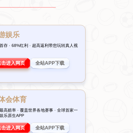
球不中，利物浦2-0力克皇
地击败了卫冕冠军皇家马德里。这场比赛不仅展现了红军
成为比赛亮点，而
双方各失一粒点球
则为比赛增添了戏
完成对
皇马
的复仇。
中场接球后长驱直入，一脚精准的远射洞穿了皇马门将卢
陷入了狂欢。下半场，替补登场的哈克波在第78分钟头
他们用实际行动证明了球队在前场的多样化威胁。