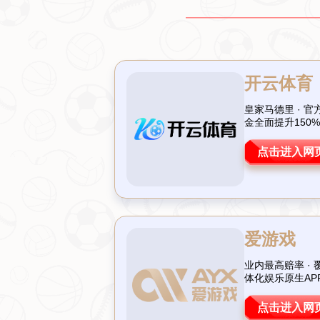
主页
>
新闻中心
新闻资讯
新闻中心
【欧
四强魔咒难破！阿森纳连续4次半决赛无缘晋级
引言：阿森纳的半决赛魔咒是否能被打破
马
作者：星空娱
【意甲】莫拉塔建功，AC米兰主场与卡利亚里握手言和1
引言：利物浦
在最近的意甲联赛中，AC米兰主场迎战卡利亚里的比赛成为球迷热议的焦
在昨晚的欧冠
最终，双方以1比1握手言和，而莫拉塔的破门无疑是比赛的一大亮点。这
的强大攻击力
赛不仅展现了AC米兰在主场的顽强斗志，也凸显了卡利亚里作为升班马的
实力。究竟这场平局背后有哪些值得关注的细节？让我们一起来解析这场激
剧性。接下来
人心的意甲对决。
【意甲】劳塔罗破门恰尔汗奥卢点球建功，国米3-0大胜
麦卡与哈克波
在最近的意甲联赛中，国际米兰以一场酣畅淋漓的3比0大胜卡利亚里，展
比赛开场阶段
军的强大实力。这场比赛不仅让球迷们见证了蓝黑军团的统治力，更让人眼
是，劳塔罗终于打破进球荒，而恰尔汗奥卢的点球命中也为比赛锦上添花。
宁的十指关，
季意甲赛场上的焦点战，这场比赛无疑为国际米兰的争冠之路注入了强心剂
球破门，将比
来，让我们一起回顾这场精彩对决的关键细节！
英超新赛季启幕，球迷们是否已蓄势待发？
英超开赛 瞄准英超新赛季球迷们准备好了吗