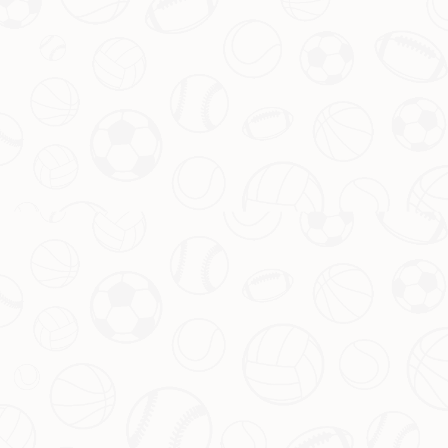
键时刻感受到
这种“互不买
是
欧冠联赛
最
案例分析：历
回顾两队的过
库尔图瓦的神
这一点。通过
从数据上看，
心理素质的一
结语前的思考
这场2比0的
德里
而言，
喜。
网站参考：
爱
上一篇：申花