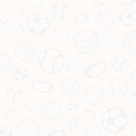
0512-6939322
Mail：admin@c-xingkong.com ADD：福建省宁德