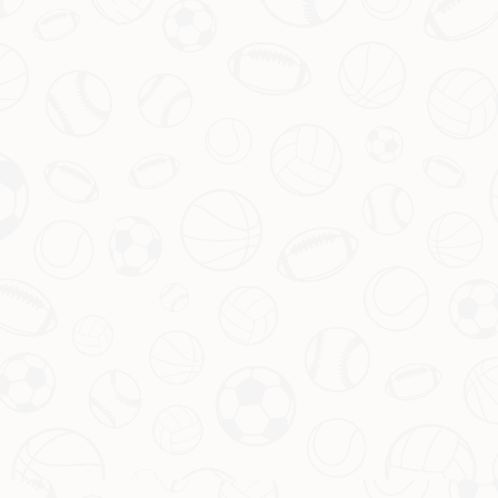
【意甲】莫拉塔建功，AC米兰主场与卡利亚里握手言和1-1
2026-08-06
赛季启幕，球迷们是否已蓄势待发？
2026-08-06
星光熠熠！德尚与托尼-帕克齐聚观战巴黎对阵阿森纳
2026-08-06