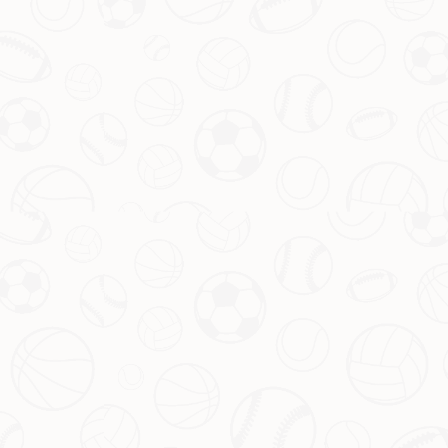
场比赛充满了不确定性。对于球迷来说，这样的剧情无疑
018年决赛中萨拉赫因伤离场，到2022年决赛皇马凭借
这是红军的一次复仇之战，而最终的结果也的确印证了
主动。
马德里
。这不仅是实力的体现，更是对球员和教练团队
名，也为接下来的淘汰赛奠定了信心基础。而对于
皇家马
欧冠之路
上，这两支豪门的再次碰撞或许还会带来更多惊
布：巡回赛总决赛时间调整，2025年11月25日公布受邀选手名单