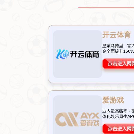
主页
>
新闻中心
新闻资讯
新闻中心
杜兰
2025长三角国际铁人三项赛即将开赛，仅剩10天！
引言：迎接激情与挑战的倒计时 距离2025年长三角国际铁人三项赛
仅剩10天，全球铁人三项爱好者的目光正聚焦于这片充满活力的土
作者：星空娱
地。这不仅是一场体能与意志的较量，更是一次展现长三角地区文
化与魅力的国际盛事。无论你是参赛选手还是热情观众，这场赛事
前言：杜兰特
都将带来无与伦比的体验。让我们一起进入倒计时，感受这场体育
凯尔特人射手或将离队，勇士有意接盘！
盛宴的临近！
在NBA赛场
引言：凯尔特人阵容调整引发热议
场，球队战绩
是队伍的精神
埃弗顿计划短约林加德 合同至赛季末
杜兰特的存
埃弗顿有意签约林加德 将短签至本赛季结束
数据显示，本
负
，胜率低至
阿森纳欧冠梦碎，四大皆空再现，三大隐患亟待解决
作为一名历史
当欧冠半决赛的哨声吹响，阿森纳球迷的心也随之沉入谷底。2022-
2023赛季，这支曾经的英超豪门再次无缘欧冠决赛，甚至在国内赛场