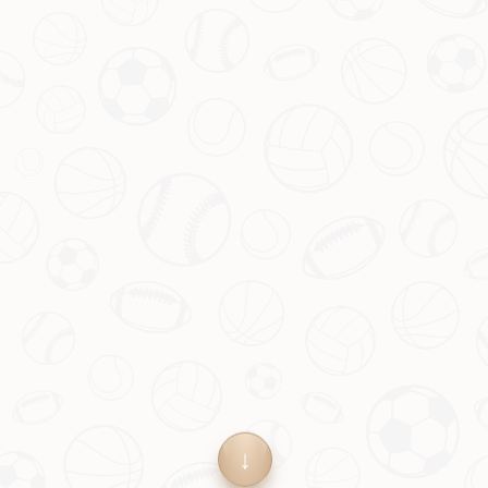
亚历山大赛季86场25+，成张伯伦后新纪录缔造者
佩莱格里尼：安东尼表现卓越，未来发展值得期待
【意甲】劳塔罗破门恰尔汗奥卢点球建功，国米3-0大胜卡利亚里
巴黎圣日耳曼主宰2024／25赛季欧冠最佳阵容评选
Copyright 2024
星空体育官方APP下载-Xingkong娱乐在线登录入口
网址
All Rights by
.