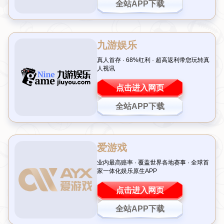
一：半决赛对阵形势一览
在经过多轮激烈的淘汰赛后，欧洲杯四强名单正式出炉。两
场半决赛的对阵分别是：A队对阵B队，以及C队迎战D队
（具体队伍以实际赛况为准）。这四支球队各具特色，有的
凭借稳健的防守杀入四强，有的则依靠犀利的进攻一路高歌
猛进。尤其是A队，在八强战中以一场酣畅淋漓的胜利证明
了自己的实力，而B队的顽强韧性也不容小觑。这样的
半决
赛对阵
，无疑让球迷们对接下来的比赛充满期待。
二：四强战队的实力解析
在分析这四支队伍时，我们不难发现，每一支球队都有自己
的核心优势。以A队为例，他们的中场组织能力堪称一流，
多次通过精准的长传撕开对手防线。而C队的锋线球员则展
现出了惊人的爆发力，尤其是在上一场比赛中，主力前锋上
演了
帽子戏法
，成为全场焦点。相比之下，B队和D队的战术
风格偏向稳守反击，这种打法虽然不够华丽，但在关键时刻
往往能起到奇效。可以说，
欧洲杯四强
之间的较量，不仅仅
是球员个人能力的比拼，更是教练团队战术智慧的博弈。
三：历史交锋与经典案例回顾
值得一提的是，这几支队伍之间并非首次交手。以A队和B队