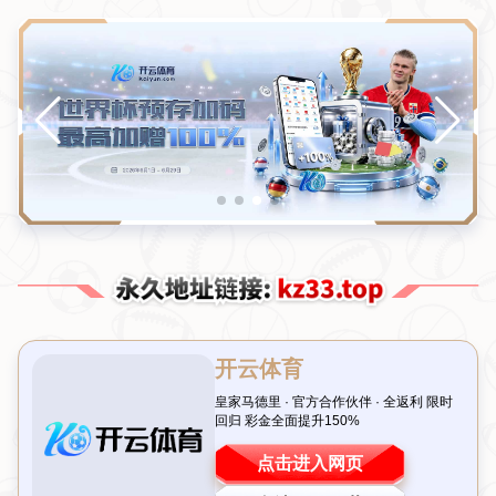
主页
>
新闻中心
新闻中心
7-6！国米传奇老将致敬之战，补时扳平+加时逆转，第7冠加
冕
作者：星空娱乐
发布时间2026-08-06T00:40:01+08:00
引言：一场荡气回肠的胜利令人热血沸腾
足球赛场从来不缺奇迹，而这一场
7-6
的惊天逆转更是让人
心潮澎湃。这不仅是一场比赛的胜利，更是对
国米老男孩
精
神的一种致敬。补时阶段的绝平、加时赛的制胜，国际米兰
用行动诠释了永不放弃的信念。这是他们第7次在关键时刻完
成逆转，历史的光辉再次照亮了蓝黑军团的前路。让我们一
起回顾这场激动人心的比赛，感受那份属于国米的热血与荣
耀！