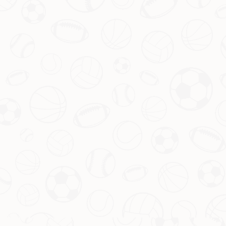
相关产品
国羽再创辉煌！苏迪曼杯四连冠，2017年后未尝败绩
前中国女排主攻杨昊：新一代女排需追求全面与速度并重