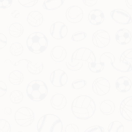
下一篇：【现场】小蜘蛛运势枯竭 马竞全力以赴仍难破魔咒
新闻资讯
阿媒：为备战2026世界杯，大马丁或将放弃沙特联赛机会
2026-08-06
全红婵哥哥澄清：老家建房属实，仅为普通农村住宅
2026-08-06
足协裁定6起判罚失误 侯永永进球因VAR划线失误被误判
2026-08-06
王大雷：国足空前团结，愿为年轻球员铺路
2026-08-06
[流言板]特雷-杨：追梦投篮神准，堪比库里！
2026-08-06
石破天惊！林诗栋正反手攻防转换，多回合激战力克皮切福德！
2026-08-06