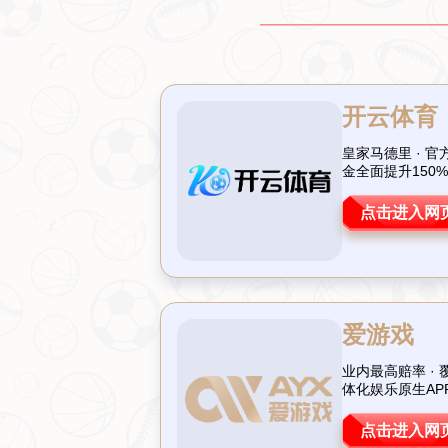
主页
>
新闻中心
新闻资讯
新闻中心
中足
蓉城更新卡隆、韩鹏飞、严鼎皓伤势情况，韩鹏飞预计休战
引言：蓉城三将伤情牵动球迷心弦 近日，成都蓉城足球俱乐部官方公布了
要球员卡隆、韩鹏飞和严鼎皓的最新伤情报告，引发了广大球迷的关注。其
作者：星空娱
飞预计将缺席2-3周的比赛，这对球队的防守线无疑是一个不小的挑战。球
况直接关系到球队的整体表现，今天我们就来详细解析这次伤情公告，看看
引言：俱乐
接下来的比赛可能带来的影响。
网友误将徐志胜当作许昕父亲
在当今中国足
在互联网时代，明星和公众人物的“撞脸”事件总是
联负责人近期
能引发热议。最近，一则关于脱口秀演员徐志胜被
网友误认为是乒乓球冠军许昕爸爸的新闻在网络上
策背后，究竟
迅速走红。这不仅让人忍俊不禁，也折射出网友对
尊重俱乐部
名人形象的联想力以及社交媒体的传播速度。今天
阿贾克斯主帅赛后泪崩：最后5轮失10分，荷甲冠军梦碎
的文章，我们就来聊聊这场搞笑误会的来龙去脉，
在过去，中国
以及它背后的有趣现象。
引言：一场失利的背后 是梦想的破碎
主体地位
，意
需求
。只有赋
本塔莱卜，法甲“核心”破冰先锋
这种转变不仅
引言：法甲赛场上的新星崛起