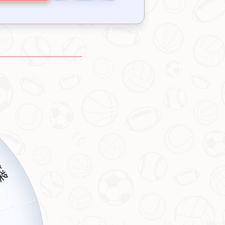
ラブ 在决策中发挥更大作用，势必能提升联赛的整体竞争
沟通机制，让クラブ 在规则制定、赛程安排甚至商业开
员疲劳的问题，若能让クラブ 提前参与讨论，或许能找
，管理层可以更高效地了解各方的诉求，避免“一刀切”
盾。
的声音微弱。在一次赛程调整中，因未能及时反馈意见，导
渠道，让这类中小型チーム 也能参与到决策中，或许就
整个リーグ 公平性的保障。
b 之间的利益分配，如何确保新机制不被滥用，都是需要
球的长远发展奠定了基础。
通过不断完善机制，相信未