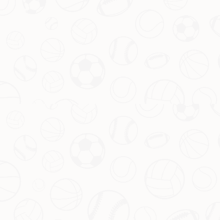
ub 的主体地位并提升其discourse power，是推动中国
club 之间的合作开辟了新的可能。随着改革的深入，我们有理由期待一个更加
杯积分榜更新：利物浦势不可挡