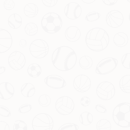
勇士遭遇赛季首波三连败，魔鬼赛程考验排名恐滑出前四
【内幕】法语重掌更衣室话语权，巴黎圣日耳曼崛起新关键
首页
市福鼎市白琳镇