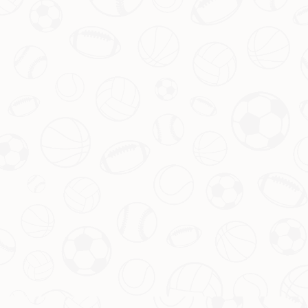
新闻资讯
相关产品