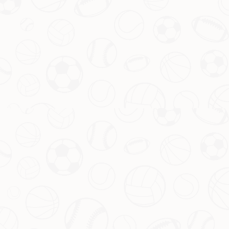
无论是面对强敌还是弱旅，申花都能保持自己的节奏，这种
自信源于科学的训练体系和精准的临场调整。可以预见，随
着赛季深入，这支队伍还将在细节上继续优化，为球迷带来
更多惊喜。
热门网站：
九游娱乐官方网站登录入口地址- Nine Games
APP 下载
上一篇：赵心童八连胜强势封零！奥沙利文世锦赛19年来首次单阶段无一局胜
下一篇：德布劳内或转会那不勒斯？维尔茨传闻加盟拜仁？令人惋惜！
新闻资讯
亚洲杯生死战：国足对阵黎巴嫩，谁能占据上风？
2026-08-07
[流言板]Hero久竞晒落尘与Silver合影：准点默契摆Pose
2026-08-07