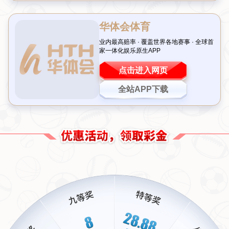
此外，边路球员的内收也成为一大亮点。过去边翼卫更多负
责宽度拉扯，而现在他们更倾向于向中路靠拢，与中锋形成
联动。这种调整使得对手在防线两侧的空档被压缩，同时也
让申花的前场进攻更具立体感。在对阵浙江队的比赛中，正