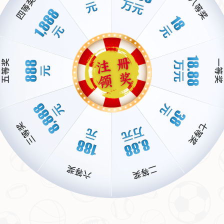
是这种中路渗透与边路结合的打法，帮助申花多次撕开对方
防线。
三、高位逼抢背后的风险与收益
当然，采用“压着踢”的策略并非没有风险。
平均站位图
显
示，申花后防线的位置普遍较高，一旦被对手突破，后场的
空当将成为隐患。然而，主教练巧妙地通过门将的出击范围
和后腰的回撤保护，降低了这种风险。
这种大胆的尝试体现
了教练组对球员执行力的信任，也展现了队伍整体默契度的
提升。
在与武汉三镇的对决中，尽管申花一度因高位失误被对手扳
平比分，但他们在下半场的持续高压最终迫使对手体能下
降，完成逆转。这场比赛充分说明，高位逼抢虽然有一定冒
险性，但带来的收益往往更大。
四、领头羊气质：从数据到心态的全面提升
从冷冰冰的数字到赛场上展现的气势，上海申花无疑已具备
了冠军相。借助对
平均站位图
的分析，我们看到了一支不再
拘泥于传统风格的球队，他们敢于改变、勇于创新。而这种
变化不仅体现在技战术层面，更体现在全队的心态上——从
被动应对到主动掌控，他们真正成为了联赛中的“领头羊”。