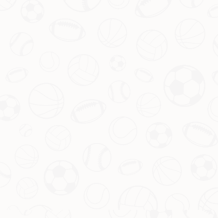
弗利克执教巴萨最精彩半场，拉菲尼亚伤退无需担忧
2026-08-07
F1官方宣布：墨西哥城大奖赛合同延长至2028年
2026-08-07
血栓危机冲击75大巨星搭档 雄鹿被迫转为防守铁血战队
2026-08-07
“本泽马未曾料到！沙特联赛水平之低让他深感失望”
2026-08-07
相关产品