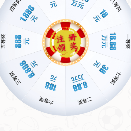
的作用，也让整场比赛充满了不确定性。对于球迷来说，这
样的剧情无疑是
欧冠联赛
最大的魅力所在。
案例分析：历史交锋中的恩怨情仇
回顾两队的过往交锋，
利物浦与皇家马德里
之间的较量从来
不缺乏话题性。从2018年决赛中萨拉赫因伤离场，到2022年
决赛皇马凭借库尔图瓦的神扑夺冠，两队的恩怨早已深入人
心。本场比赛之前，许多人认为这是红军的一次复仇之战，
而最终的结果也的确印证了这一点。通过合理的阵容调整和
战术执行，克洛普成功带领球队在主场占据了主动。
从数据上看，本场胜利也是自2019年以来，
利物浦
首次在正
式比赛中击败
皇家马德里
。这不仅是实力的体现，更是对球
员和教练团队心理素质的一次巨大考验。
结语前的思考：未来走势如何？
这场2比0的胜利对于
利物浦
来说意义非凡，不仅提升了他们
在小组赛中的排名，也为接下来的淘汰赛奠定了信心基础。
而对于
皇家马德里
而言，虽然输掉了一场比赛，但他们的整
体实力依然不容小觑。未来的
欧冠之路
上，这两支豪门的再
次碰撞或许还会带来更多惊喜。
网站参考：
爱游戏体育APP下载- 真人娱乐官网登录入口