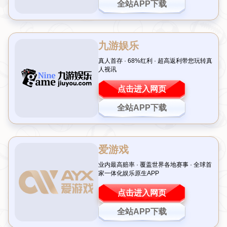
麦卡与哈克波建功 红军攻势如虹
比赛开场阶段，利物浦便展现了强烈的进攻欲望。第30分
钟，麦卡利斯特在中场接球后长驱直入，一脚精准的远射洞
穿了皇马门将卢宁的十指关，为球队首开纪录。这粒进球不
仅提振了全队士气，也让安菲尔德陷入了狂欢。下半场，替
补登场的哈克波在第78分钟头球破门，将比分锁定为2比0。
两位球员的出色表现无疑是
利物浦
获胜的关键，他们用实际
行动证明了球队在前场的多样化威胁。